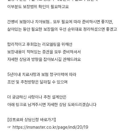
이부분도 보장범위 확인이 필요하고요
간병비 보험이나 치아보험.. 모두 필요에 따라 준비하시면 좋지만,
살아있는 동안 필요한 보장들의 우선 순위대로 정리하셨으면 좋겠고
합리적이고 후회없는 리모델링을 위해선
보장내용이 적혀있는 증권을 모두 준비하셔서
자세한 상담과 방향을 잡아보시길 권해드려요
5년이내 치료사항과 보험 청구이력에 따라
조언 및 추천방향은 달라질 수 있으며
더 궁금하신 사항이나 추천 설계안은
아래 링크로 남겨주시면 자세한 상담 도와드리겠습니다
【강프로와 상담신청 바로가기】
☞ https://insmaster.co.kr/page/indi/20/19