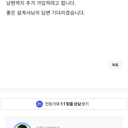
남편까지 추가 가입하려고 합니다.
좋은 설계사님의 답변 기다리겠습니다.
목록
전문가와
1:1 맞춤 상담
받기