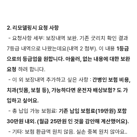
2. 리모델링시 요청 사항
- 요청사항 세부: 보장내역 보완. 기존 굿리치 확인 결과
7등급 내역으로 나왔는데요(내역 2 첨부). 이 내용
1등급
으로의 등급업을 원합니다. 아울러, 없는 내용에 대한 보완
요청
하려 합니다.
- 이 외 보장내역 추가하고 싶은 사항 :
간병인 보험 비용,
치과(잇몸, 보철 등), 가능하다면 운전자 배상보험? 도 가
입하고 싶어요.
- 총 납입 가능 보험료:
기존 납입 보험료(19만원) 포함
30만원 내외. (월급 25만원 인 것을 감안해 계산했어요).
- 기타: 보험 환급액 원치 않음. 실손 중복 원치 않아요..