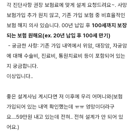
각 진단사항 권장 보험료에 맞게 설계 요청드려요~. 사망
보험가입 추가 원치 않고, 기존 가입 보험 중 비효율적인
보험 해지 의사 있습니다. 00년 납입 후
100세까지 보장
되는 보험 원해요(ex. 20년 납입 후 100세 만기)
- 궁금한 사항: 기존 가입 내역에서 위암, 대장암, 자궁암
에 대해 수술비, 진료비, 통원치료비 등이 포함되어 있는
지 궁금합니다.
이상입니다..
좋은 설계사님 계시다면 저 이후에 우리 어머니와(보험
가입되어 있는 내역 확인했는데 ㅠㅠ 엉망이더라구
요....59만원 내고 있는데 전혀.. 전혀 설계가 안 되어 있
어요.)