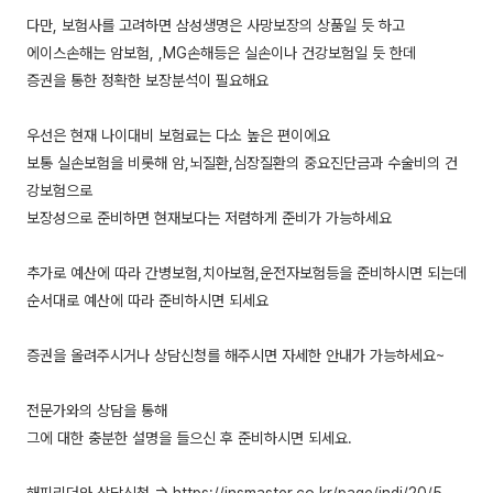
다만, 보험사를 고려하면 삼성생명은 사망보장의 상품일 듯 하고
에이스손해는 암보험, ,MG손해등은 실손이나 건강보험일 듯 한데
증권을 통한 정확한 보장분석이 필요해요
우선은 현재 나이대비 보험료는 다소 높은 편이에요
보통 실손보험을 비롯해 암,뇌질환,심장질환의 중요진단금과 수술비의 건
강보험으로
보장성으로 준비하면 현재보다는 저렴하게 준비가 가능하세요
추가로 예산에 따라 간병보험,치아보험,운전자보험등을 준비하시면 되는데
순서대로 예산에 따라 준비하시면 되세요
증권을 올려주시거나 상담신청를 해주시면 자세한 안내가 가능하세요~
전문가와의 상담을 통해
그에 대한 충분한 설명을 들으신 후 준비하시면 되세요.