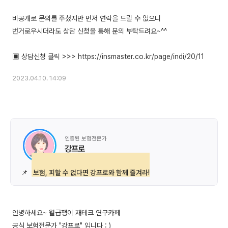
비공개로 문의를 주셨지만 먼저 연락을 드릴 수 없으니
번거로우시더라도 상담 신청을 통해 문의 부탁드려요~^^
2023.04.10. 14:09
인증된 보험전문가
강프로
📌
보험, 피할 수 없다면 강프로와 함께 즐겨라!
안녕하세요~ 월급쟁이 재테크 연구카페
공식 보험전문가 "강프로" 입니다 : )