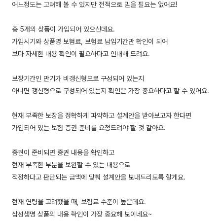
어느정도는 고려해 볼 수 있지만 전적으로 믿을 필요는 없어요!
총 5개의 상품이 가입되어 있으신데요.
가입시기와 상품명 보험료, 보험료 납입기간만 확인이 되어
보다 자세한 내용 확인이 필요하다고 안내해 드려요.
보장기간인 만기가 비갱신형으로 구성되어 있는지
아니면 갱신형으로 구성되어 있는지 확인은 가장 중요하다고 할 수 있어요.
현재 부족한 보장을 정확하게 파악하고 설계안을 받아보고자 한다면
가입되어 있는 보험 증권 준비를 요청드려야 할 것 같아요.
증권이 준비되면 증권 내용을 확인하고
현재 부족한 부분을 보완할 수 있는 내용으로
적정하다고 판단되는 금액에 맞춰 설계안을 보내드리도록 할게요.
현재 연령을 고려했을 때, 보험료 수준이 높은데요.
삼성생명 상품의 내용 확인이 가장 중요해 보이네요~