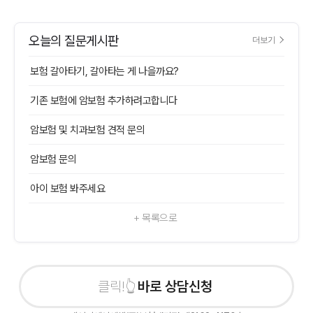
오늘의 질문게시판
더보기
보험 갈아타기, 갈아타는 게 나을까요?
기존 보험에 암보험 추가하려고합니다
암보험 및 치과보험 견적 문의
암보험 문의
아이 보험 봐주세요
+ 목록으로
바로 상담신청하기