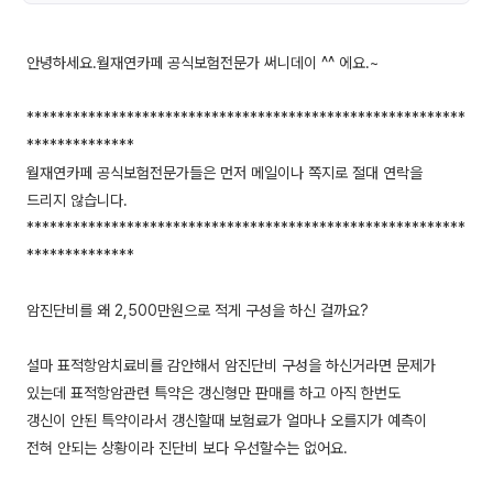
안녕하세요.월재연카페 공식보험전문가 써니데이 ^^ 에요.~
*********************************************************
**************
월재연카페 공식보험전문가들은 먼저 메일이나 쪽지로 절대 연락을
드리지 않습니다.
*********************************************************
**************
암진단비를 왜 2,500만원으로 적게 구성을 하신 걸까요?
설마 표적항암치료비를 감안해서 암진단비 구성을 하신거라면 문제가
있는데 표적항암관련 특약은 갱신형만 판매를 하고 아직 한번도
갱신이 안된 특약이라서 갱신할때 보험료가 얼마나 오를지가 예측이
전혀 안되는 상황이라 진단비 보다 우선할수는 없어요.