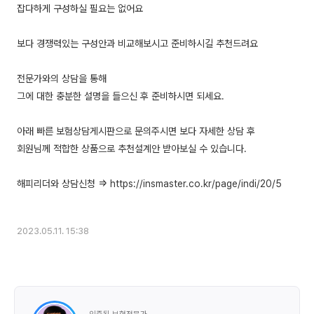
잡다하게 구성하실 필요는 없어요
보다 경쟁력있는 구성안과 비교해보시고 준비하시길 추천드려요
전문가와의 상담을 통해
그에 대한 충분한 설명을 들으신 후 준비하시면 되세요.
아래 빠른 보험상담게시판으로 문의주시면 보다 자세한 상담 후
회원님께 적합한 상품으로 추천설계안 받아보실 수 있습니다.
해피리더와 상담신청 => https://insmaster.co.kr/page/indi/20/5
2023.05.11. 15:38