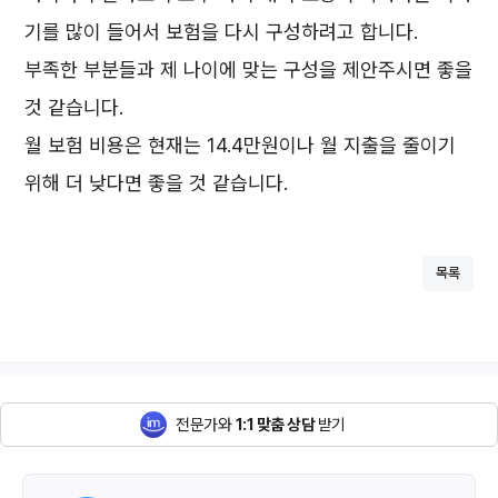
기를 많이 들어서 보험을 다시 구성하려고 합니다.
부족한 부분들과 제 나이에 맞는 구성을 제안주시면 좋을
것 같습니다.
월 보험 비용은 현재는 14.4만원이나 월 지출을 줄이기
위해 더 낮다면 좋을 것 같습니다.
목록
전문가와
1:1 맞춤 상담
받기