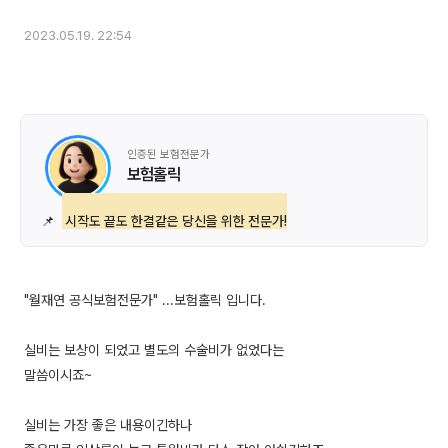
2023.05.19. 22:54
인증된 보험전문가
보험홀릭
📌
시작도 끝도 한결같은 당신을 위한 전문가!
"월재연 공식보험전문가" ...보험홀릭 입니다.
실비는 보상이 되었고 별도의 수술비가 없었다는
말씀이시죠~
실비는 가장 좋은 내용이긴하나