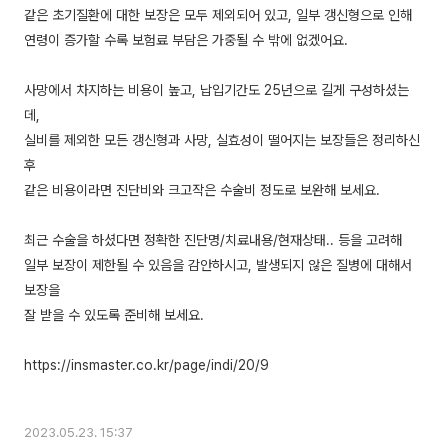
같은 초기질환에 대한 보장은 모두 제외되어 있고, 일부 갱신형으로 인해
연령이 증가할 수록 보험료 부담은 가중될 수 밖에 없겠어요.
사망에서 차지하는 비용이 높고, 납입기간도 25년으로 길게 구성하셨는
데,
실비를 제외한 모든 갱신형과 사망, 실효성이 떨어지는 보장들은 정리하신
후
같은 비용이라면 진단비와 크고작은 수술비 정도로 보완해 보세요.
최근 수술을 하셨다면 정확한 진단명/치료내용/현재상태.. 등을 고려해
일부 보장이 제한될 수 있음을 감안하시고, 발생되지 않은 질병에 대해서
보장을
잘 받을 수 있도록 준비해 보세요.
https://insmaster.co.kr/page/indi/20/9
2023.05.23. 15:37