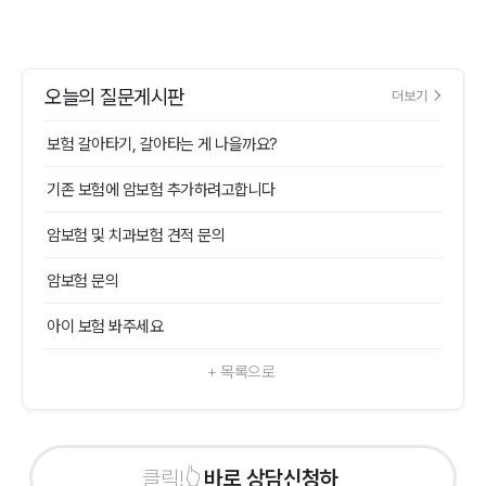
오늘의 질문게시판
더보기
보험 갈아타기, 갈아타는 게 나을까요?
기존 보험에 암보험 추가하려고합니다
암보험 및 치과보험 견적 문의
암보험 문의
아이 보험 봐주세요
+ 목록으로
바로 상담신청하기