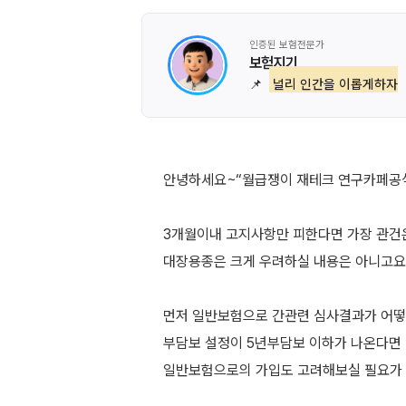
인증된 보험전문가
보험지기
📌
널리 인간을 이롭게하자
안녕하세요~“월급쟁이 재테크 연구카페공식
3개월이내 고지사항만 피한다면 가장 관건
대장용종은 크게 우려하실 내용은 아니고요
먼저 일반보험으로 간관련 심사결과가 어떻
부담보 설정이 5년부담보 이하가 나온다면
일반보험으로의 가입도 고려해보실 필요가