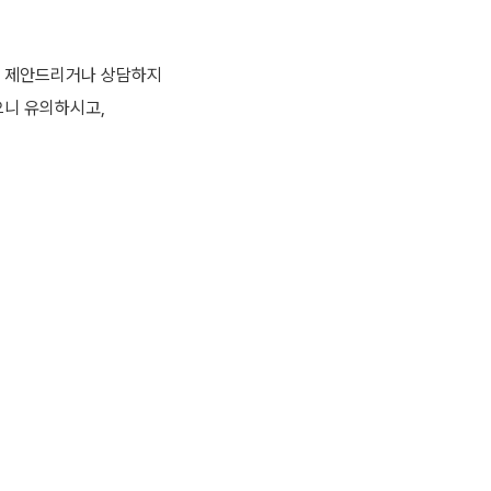
저 제안드리거나 상담하지
으니 유의하시고,