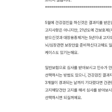
드리지 않습니다.
*********************************
5월에 건강검진을 하신것은 결과지를 받은
고지사항은 아니지만, 21년도에 간보호제(
받으신것과 대장용종제거는 5년이내 고지대
뇌/심장관련 보장만을 준비하신다고해도 
케이스도 있기는해요.
일반보험으로 심사를 받아보시고 인수가 
선택하시는 방법도 있으니, 건강검진 결과
3개월이 경과되는 날까지 기다렸다면 간관
고지해당건만 고지를 해서 심사를 받아보시
선택하시면 되실꺼에요.