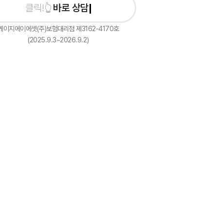
바로 상담신청하기
케이지에이에셋(주)보험대리점 제3162-4170호
(2025.9.3~2026.9.2)