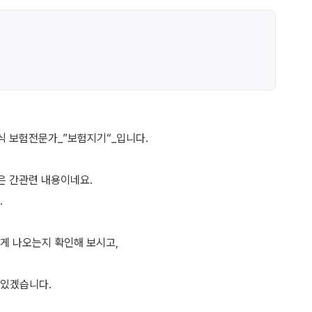
 보험전문가_”보험지기“_입니다.
은 간관련 내용이네요.
.
게 나오는지 확인해 보시고,
 있겠습니다.