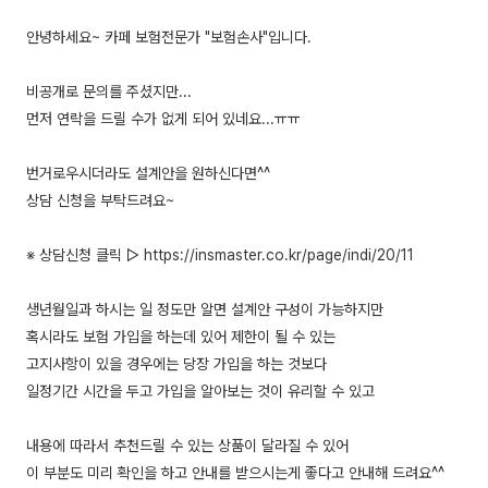
안녕하세요~ 카페 보험전문가 "보험손사"입니다.
비공개로 문의를 주셨지만...
먼저 연락을 드릴 수가 없게 되어 있네요...ㅠㅠ
번거로우시더라도 설계안을 원하신다면^^
상담 신청을 부탁드려요~
※ 상담신청 클릭 ▷ https://insmaster.co.kr/page/indi/20/11
생년월일과 하시는 일 정도만 알면 설계안 구성이 가능하지만
혹시라도 보험 가입을 하는데 있어 제한이 될 수 있는
고지사항이 있을 경우에는 당장 가입을 하는 것보다
일정기간 시간을 두고 가입을 알아보는 것이 유리할 수 있고
내용에 따라서 추천드릴 수 있는 상품이 달라질 수 있어
이 부분도 미리 확인을 하고 안내를 받으시는게 좋다고 안내해 드려요^^