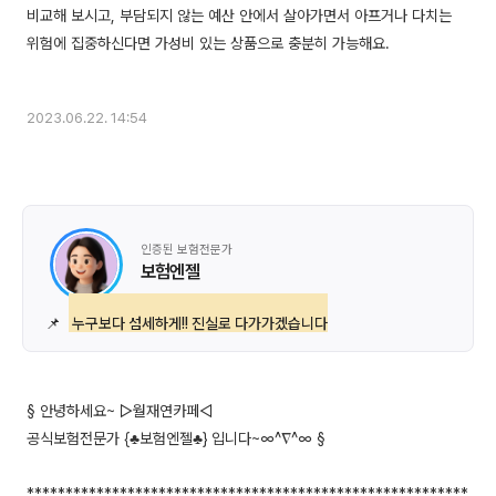
비교해 보시고, 부담되지 않는 예산 안에서 살아가면서 아프거나 다치는
위험에 집중하신다면 가성비 있는 상품으로 충분히 가능해요.
2023.06.22. 14:54
인증된 보험전문가
보험엔젤
📌
누구보다 섬세하게!! 진실로 다가가겠습니다
§ 안녕하세요~ ▷월재연카페◁
공식보험전문가 {♣보험엔젤♣} 입니다~∞^∇^∞ §
*********************************************************