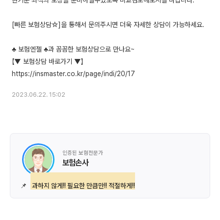
현기준 최적의 보장을 준비하실수있도록 비교검토해보시길 바랍니다.
[빠른 보험상담☆]을 통해서 문의주시면 더욱 자세한 상담이 가능하세요.
♣ 보험엔젤 ♣과 꼼꼼한 보험상담으로 만나요~
【▼ 보험상담 바로가기 ▼】
2023.06.22. 15:02
인증된 보험전문가
보험손사
📌
과하지 않게!! 필요한 만큼만!! 적절하게!!