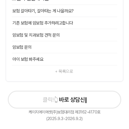
보험 갈아타기, 갈아타는 게 나을까요?
기존 보험에 암보험 추가하려고합니다
암보험 및 치과보험 견적 문의
암보험 문의
아이 보험 봐주세요
+ 목록으로
바로 상담신청하기
케이지에이에셋(주)보험대리점 제3162-4170호
(2025.9.3~2026.9.2)