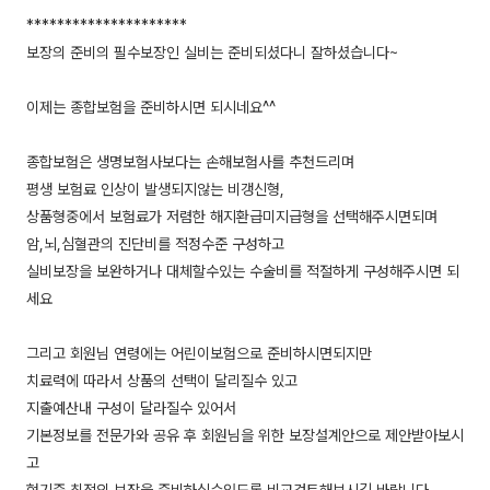
*********************
보장의 준비의 필수보장인 실비는 준비되셨다니 잘하셨습니다~
이제는 종합보험을 준비하시면 되시네요^^
종합보험은 생명보험사보다는 손해보험사를 추천드리며
평생 보험료 인상이 발생되지않는 비갱신형,
상품형중에서 보험료가 저렴한 해지환급미지급형을 선택해주시면되며
암,뇌,심혈관의 진단비를 적정수준 구성하고
실비보장을 보완하거나 대체할수있는 수술비를 적절하게 구성해주시면 되
세요
그리고 회원님 연령에는 어린이보험으로 준비하시면되지만
치료력에 따라서 상품의 선택이 달리질수 있고
지출예산내 구성이 달라질수 있어서
기본정보를 전문가와 공유 후 회원님을 위한 보장설계안으로 제안받아보시
고