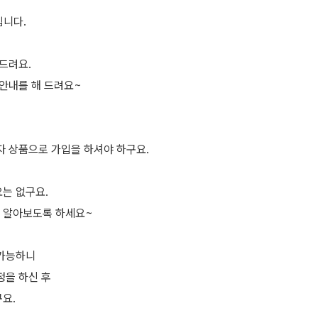
입니다.
드려요.
 안내를 해 드려요~
자 상품으로 가입을 하셔야 하구요.
는 없구요.
 알아보도록 하세요~
 가능하니
정을 하신 후
요.