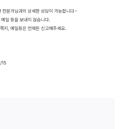
면 전문가님과의 상세한 상담이 가능합니다~
 메일 등을 보내지 않습니다.
쪽지, 메일등은 언제든 신고해주세요.