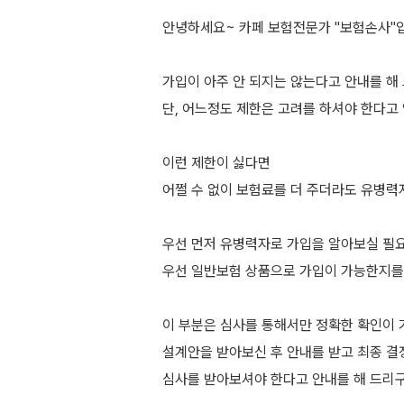
안녕하세요~ 카페 보험전문가 "보험손사"
가입이 아주 안 되지는 않는다고 안내를 해 
단, 어느정도 제한은 고려를 하셔야 한다고
이런 제한이 싫다면
어쩔 수 없이 보험료를 더 주더라도 유병력
우선 먼저 유병력자로 가입을 알아보실 필요
우선 일반보험 상품으로 가입이 가능한지를
이 부분은 심사를 통해서만 정확한 확인이
설계안을 받아보신 후 안내를 받고 최종 결
심사를 받아보셔야 한다고 안내를 해 드리구