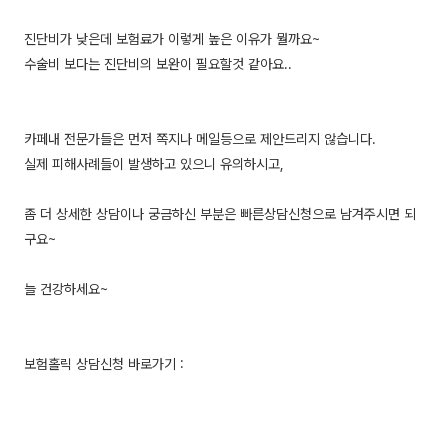
진단비가 낮은데 보험료가 이렇게 높은 이유가 뭘까요~
수술비 보다는 진단비의 보완이 필요할것 같아요..
카페내 전문가들은 먼저 쪽지나 메일등으로 제안드리지 않습니다.
실제 피해사례들이 발생하고 있으니 유의하시고,
좀 더 상세한 상담이나 궁금하신 부분은 빠른상담신청으로 남겨주시면 되
구요~
늘 건강하세요~
보험홀릭 상담신청 바로가기 :