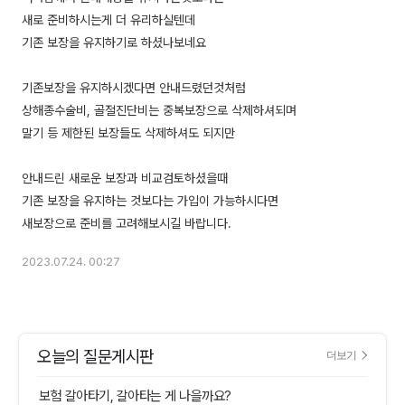
새로 준비하시는게 더 유리하실텐데
기존 보장을 유지하기로 하셨나보네요
기존보장을 유지하시겠다면 안내드렸던것처럼
상해종수술비, 골절진단비는 중복보장으로 삭제하셔되며
말기 등 제한된 보장들도 삭제하셔도 되지만
안내드린 새로운 보장과 비교검토하셨을때
기존 보장을 유지하는 것보다는 가입이 가능하시다면
2023.07.24. 00:27
오늘의 질문게시판
더보기
보험 갈아타기, 갈아타는 게 나을까요?