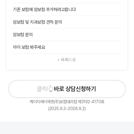
기존 보험에 암보험 추가하려고합니다
암보험 및 치과보험 견적 문의
암보험 문의
아이 보험 봐주세요
+ 목록으로
바로 상담신청하기
케이지에이에셋(주)보험대리점 제3162-4170호
(2025.9.3~2026.9.2)