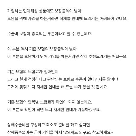
가입하는 현대해상 상품에도 보장금액이 낮아
보완을 위해 가입을 하는거라면 삭제를 안내해 드리기는 어려움이 있네요.
수술비 보장이 중복되는 부분이라고 할 수 있는데요.
이 부분 역시 기존 보험의 보장금액이 낮아
이 부분을 보완하기 위해 가입을 하는거라면 삭제 추천드리기는 어렵구요.
기존 보험의 보험료가 얼마인지
그리고 현재 적정하다고 판단되는 보험료 수준이 얼마인지를 알아야
그거에 맞춰 보다 자세한 안내를 해 드릴 수가 있을 것 같네요.
기존 보험의 항목별 보험료가 확인이 되지 않는데요.
이 부분도 확인이 되면 보다 자세한 안내가 가능하겠구요.
상해수술비를 구성하고 최소로 준비를 하고 싶다면
상해종수술비는 굳이 가입을 하지 않으셔도 되구요. 참고하세요~