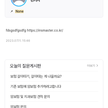
📌
None
2023.07.11. 15:46
오늘의 질문게시판
더보기
보험 갈아타기, 갈아타는 게 나을까요?
기존 보험에 암보험 추가하려고합니다
암보험 및 치과보험 견적 문의
암보험 문의