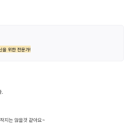
신을 위한 전문가!
.
작지는 않을것 같아요~