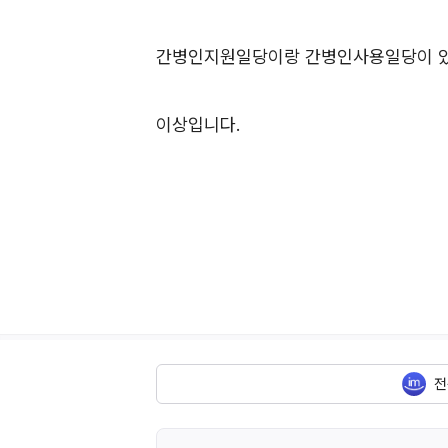
간병인지원일당이랑 간병인사용일당이 있던
이상입니다.
전