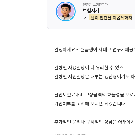
인증된 보험전문가
보험지기
📌
널리 인간을 이롭게하자
안녕하세요~“월급쟁이 재테크 연구카페공식
간병인 사용일당이 더 유리할 수 있죠.
간병인 지원일당은 대부분 갱신형이기도 하
납입보험료대비 보장금액의 효율성을 보셔
가입여부를 고려해 보시면 되겠습니다.