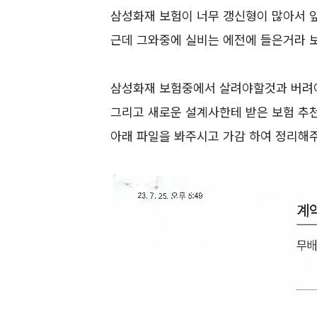
삼성화재 보험이 너무 갱신형이 많아서 앞
근데 그와중에 실비는 에전에 들은거라 
삼성화재 보험중에서 살려야할것과 버려
그리고 새로운 설계사한테 받은 보험 추
아래 파일을 봐주시고 가감 하여 정리해