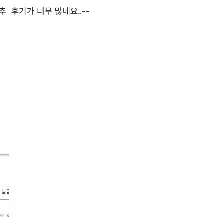
 후기가 너무 많네요..--