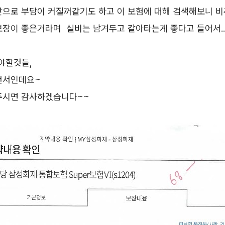
으로 부담이 커질꺼같기도 하고 이 보험에 대해 검색해보니 비추
보장이 좋은거라며 실비는 남겨두고 갈아타는게 좋다고 들어서..
야할것들,
천서인데요~
주시면 감사하겠습니다~~