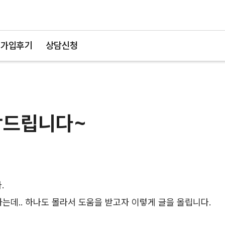
가입후기
상담신청
탁드립니다~
.
는데.. 하나도 몰라서 도움을 받고자 이렇게 글을 올립니다.