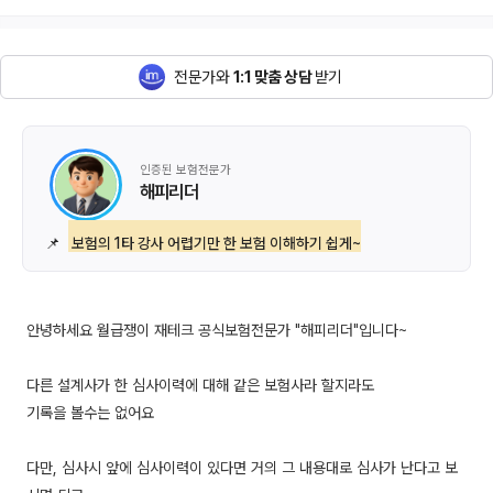
전문가와
1:1 맞춤 상담
받기
인증된 보험전문가
해피리더
📌
보험의 1타 강사 어렵기만 한 보험 이해하기 쉽게~
안녕하세요 월급쟁이 재테크 공식보험전문가 "해피리더"입니다~
다른 설계사가 한 심사이력에 대해 같은 보험사라 할지라도
기록을 볼수는 없어요
다만, 심사시 앞에 심사이력이 있다면 거의 그 내용대로 심사가 난다고 보