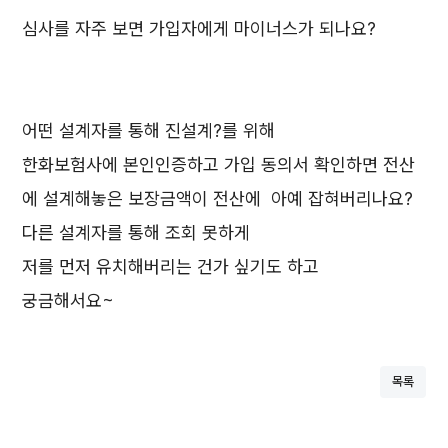
심사를 자주 보면 가입자에게 마이너스가 되나요?
어떤 설계자를 통해 진설계?를 위해
한화보험사에 본인인증하고 가입 동의서 확인하면 전산
에 설계해놓은 보장금액이 전산에 아예 잡혀버리나요?
다른 설계자를 통해 조회 못하게
저를 먼저 유치해버리는 건가 싶기도 하고
궁금해서요~
목록