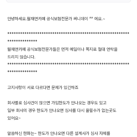
안녕하세요.월재연카페 공식보험전문가 써니데이 ^^ 에요.~
*********************************************************
**************
월재연카페 공식보험전문가들은 먼저 메일이나 쪽지로 절대 연락을
드리지 않습니다.
*********************************************************
**************
고지사항이 서로 다르다면 문제가 있긴하죠
회사별로 심사건이 많으면 가입한도가 안나오는 경우도 있고
일부 회사의 경우 한도가 안나오면 심사를 다시 올릴수가 없는곳도
있어요~
말씀하신 한화는~ 한도가 안나오면 다른 설계사가 심사 자체를