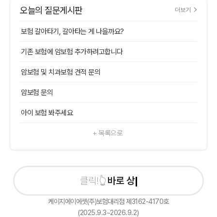
오늘의 질문게시판
더보기
보험 갈아타기, 갈아타는 게 나을까요?
기존 보험에 암보험 추가하려고합니다
암보험 및 치과보험 견적 문의
암보험 문의
아이 보험 봐주세요
+ 목록으로
바로 상담신청
케이지에이에셋(주)보험대리점 제3162-4170호
(2025.9.3~2026.9.2)