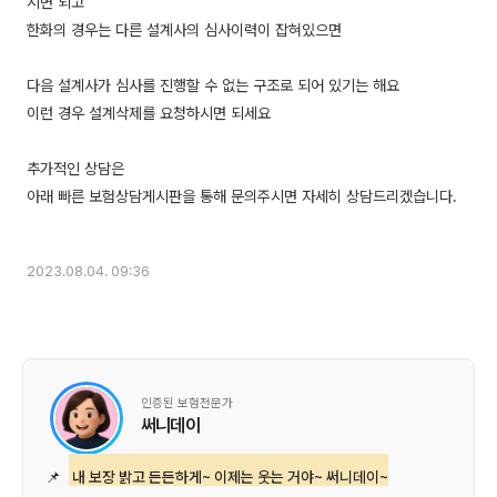
시면 되고
한화의 경우는 다른 설계사의 심사이력이 잡혀있으면
다음 설계사가 심사를 진행할 수 없는 구조로 되어 있기는 해요
이런 경우 설계삭제를 요청하시면 되세요
추가적인 상담은
아래 빠른 보험상담게시판을 통해 문의주시면 자세히 상담드리겠습니다.
2023.08.04. 09:36
인증된 보험전문가
써니데이
📌
내 보장 밝고 든든하게~ 이제는 웃는 거야~ 써니데이~