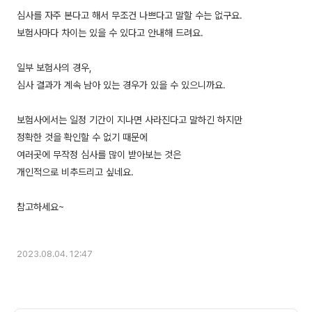
심사를 자주 본다고 해서 무조건 나쁘다고 말할 수는 없구요.
보험사마다 차이는 있을 수 있다고 안내해 드려요.
일부 보험사의 경우,
심사 결과가 계속 남아 있는 경우가 있을 수 있으니까요.
보험사에서는 일정 기간이 지나면 사라진다고 말하긴 하지만
정확한 것을 확인할 수 없기 때문에
여러곳에 무작정 심사를 많이 받아보는 것은
개인적으로 비추드리고 싶네요.
참고하세요~
2023.08.04. 12:47