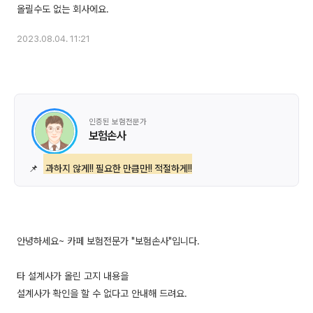
2023.08.04. 11:21
인증된 보험전문가
보험손사
📌
과하지 않게!! 필요한 만큼만!! 적절하게!!
안녕하세요~ 카페 보험전문가 "보험손사"입니다.
타 설계사가 올린 고지 내용을
설계사가 확인을 할 수 없다고 안내해 드려요.