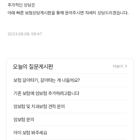
추가적인 상담은
아래 빠른 보험상담게시판을 통해 문의주시면 자세히 상담드리겠습니다.
2023.08.08. 09:47
오늘의 질문게시판
더보기
보험 갈아타기, 갈아타는 게 나을까요?
기존 보험에 암보험 추가하려고합니다
암보험 및 치과보험 견적 문의
암보험 문의
아이 보험 봐주세요