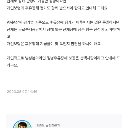
산재로 장해 판정이 가능한 상황이라면
개인보험의 후유장해 평가도 함께 받으셔야 한다고 안내해 드려요.
AMA장해 평가법 기준으로 후유장해 평가가 이루어지는 것은 동일하지만
산재는 근로복지공단에서 정해 놓은 산재장해 급수 항목 산정이 되어야 하
고
개인보험은 후유장해 지급률이 몇 %인지 판단을 하셔야 해요.
개인적으로 남성분이라면 질병후유장해 보장은 선택사항이라고 안내해 드
리구요.
2023.08.07. 14:46
인증된 보험전문가