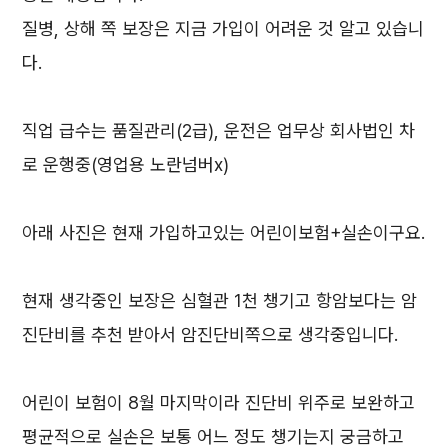
질병, 상해 쪽 보장은 지금 가입이 어려운 것 알고 있습니
다.
직업 급수는 품질관리(2급), 운전은 업무상 회사법인 차
로 운행중(영업용 노란넘버x)
아래 사진은 현재 가입하고있는 어린이보험+실손이구요.
현재 생각중인 보장은 심혈관 1천 챙기고 항암보다는 암
진단비를 추천 받아서 암진단비쪽으로 생각중입니다.
어린이 보험이 8월 마지막이라 진단비 위주로 보완하고
평균적으로 실손은 보통 어느 정도 챙기는지 궁금하고