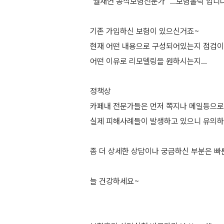
"월재연 공식보험전문가" ...보험홀릭 입니다
기존 가입하신 보험이 있으신거죠~
현재 어떤 내용으로 구성되어있는지 점검이
어떤 이유로 리모델링을 원하시는지...
정책상
카페내 전문가들은 먼저 쪽지나 메일등으로
실제 피해사례들이 발생하고 있으니 유의하
좀 더 상세한 상담이나 궁금하신 부분은 
늘 건강하세요~