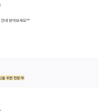
상
 안내 받아보세요^^
신을 위한 전문가!