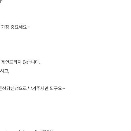
.
 가장 중요해요~
 제안드리지 않습니다.
시고,
빠른상담신청으로 남겨주시면 되구요~