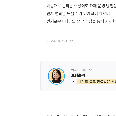
비공개로 문의를 주셨어도 카페 운영 방침
먼저 연락을 드릴 수가 없게되어 있으니
번거로우시더라도 상담 신청을 통해 자세한
2023.08.14. 11:56
인증된 보험전문가
보험홀릭
📌
시작도 끝도 한결같은 당