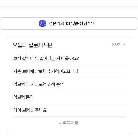
전문가와
1:1 맞춤 상담
받기
오늘의 질문게시판
더보기
보험 갈아타기, 갈아타는 게 나을까요?
기존 보험에 암보험 추가하려고합니다
암보험 및 치과보험 견적 문의
암보험 문의
아이 보험 봐주세요
+ 목록으로