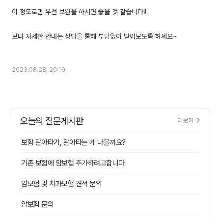
이 정도로만 우선 보완을 하시면 좋을 것 같습니다!!
보다 자세한 안내는 상담을 통해 부담없이 받아보도록 하세요~
2023.08.28. 20:19
오늘의 질문게시판
더보기
보험 갈아타기, 갈아타는 게 나을까요?
기존 보험에 암보험 추가하려고합니다
암보험 및 치과보험 견적 문의
암보험 문의