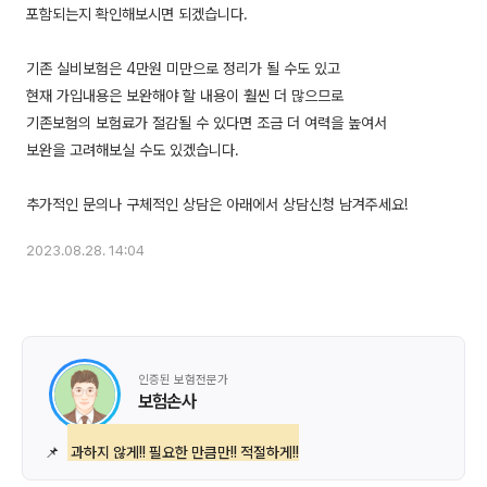
포함되는지 확인해보시면 되겠습니다.
기존 실비보험은 4만원 미만으로 정리가 될 수도 있고
현재 가입내용은 보완해야 할 내용이 훨씬 더 많으므로
기존보험의 보험료가 절감될 수 있다면 조금 더 여력을 높여서
보완을 고려해보실 수도 있겠습니다.
2023.08.28. 14:04
인증된 보험전문가
보험손사
📌
과하지 않게!! 필요한 만큼만!! 적절하게!!