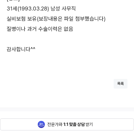
31세(1993.03.28) 남성 사무직
실비보험 보유(보장내용은 파일 첨부했습니다)
질병이나 과거 수술이력은 없음
감사합니다^^
목록
전문가와
1:1 맞춤 상담
받기