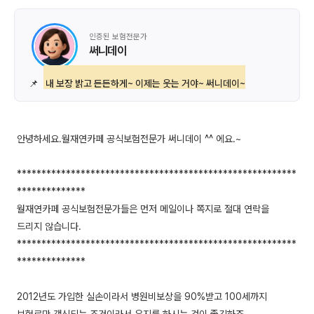
인증된 보험전문가
써니데이
📌
내 보장 밝고 든든하게~ 이제는 웃는 거야~ 써니데이~
안녕하세요.월재연카페 공식보험전문가 써니데이 ^^ 에요.~
*********************************************************
**************
월재연카페 공식보험전문가들은 먼저 메일이나 쪽지로 절대 연락을
드리지 않습니다.
*********************************************************
**************
2012년도 가입한 실손이라서 병원비보상을 90%받고 100세까지