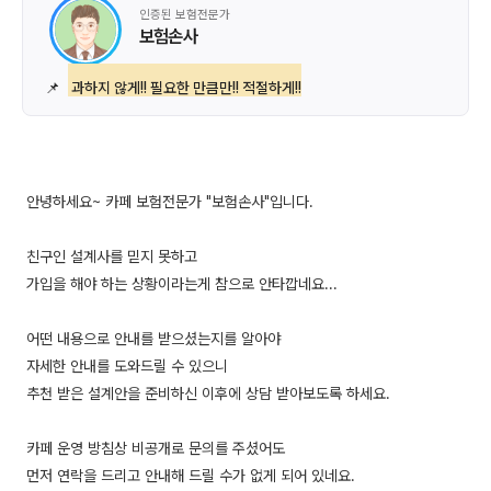
인증된 보험전문가
보험손사
📌
과하지 않게!! 필요한 만큼만!! 적절하게!!
안녕하세요~ 카페 보험전문가 "보험손사"입니다.
친구인 설계사를 믿지 못하고
가입을 해야 하는 상황이라는게 참으로 안타깝네요...
어떤 내용으로 안내를 받으셨는지를 알아야
자세한 안내를 도와드릴 수 있으니
추천 받은 설계안을 준비하신 이후에 상담 받아보도록 하세요.
카페 운영 방침상 비공개로 문의를 주셨어도
먼저 연락을 드리고 안내해 드릴 수가 없게 되어 있네요.