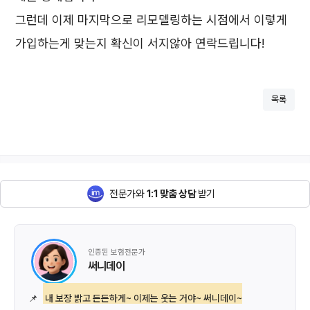
그런데 이제 마지막으로 리모델링하는 시점에서 이렇게
가입하는게 맞는지 확신이 서지않아 연락드립니다!
목록
전문가와
1:1 맞춤 상담
받기
인증된 보험전문가
써니데이
📌
내 보장 밝고 든든하게~ 이제는 웃는 거야~ 써니데이~