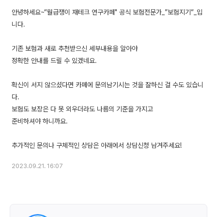
안녕하세요~“월급쟁이 재테크 연구카페" 공식 보험전문가_”보험지기“_입
니다.
기존 보험과 새로 추천받으신 세부내용을 알아야
정확한 안내를 드릴 수 있겠네요.
확신이 서지 않으셨다면 카페에 문의남기시는 것을 잘하신 걸 수도 있습니
다.
보험도 보장은 다 못 외우더라도 나름의 기준을 가지고
준비하셔야 하니까요.
2023.09.21. 16:07