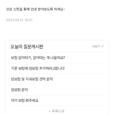
2023.09.21. 16:21
오늘의 질문게시판
더보기
보험 갈아타기, 갈아타는 게 나을까요?
기존 보험에 암보험 추가하려고합니다
암보험 및 치과보험 견적 문의
암보험 문의
아이 보험 봐주세요
+ 목록으로