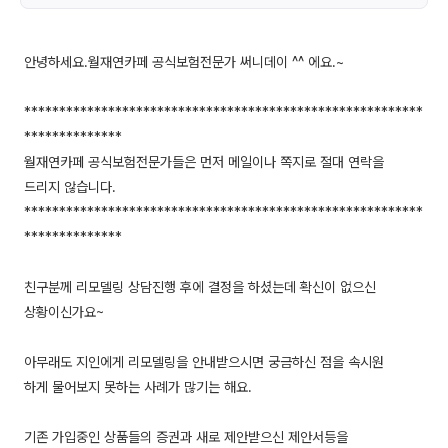
안녕하세요.월재연카페 공식보험전문가 써니데이 ^^ 에요.~
*********************************************************
**************
월재연카페 공식보험전문가들은 먼저 메일이나 쪽지로 절대 연락을
드리지 않습니다.
*********************************************************
**************
친구분께 리모델링 상담진행 후에 결정을 하셨는데 확신이 없으신
상황이신가요~
아무래도 지인에게 리모델링을 안내받으시면 궁금하신 점을 속시원
하게 물어보지 못하는 사례가 많기는 해요.
기존 가입중인 상품들의 증권과 새로 제안받으신 제안서등을