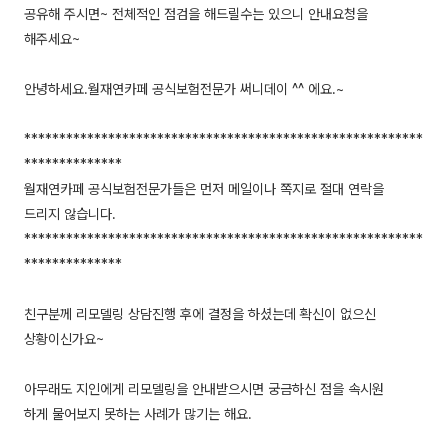
공유해 주시면~ 전체적인 점검을 해드릴수는 있으니 안내요청을
해주세요~
안녕하세요.월재연카페 공식보험전문가 써니데이 ^^ 에요.~
*********************************************************
**************
월재연카페 공식보험전문가들은 먼저 메일이나 쪽지로 절대 연락을
드리지 않습니다.
*********************************************************
**************
친구분께 리모델링 상담진행 후에 결정을 하셨는데 확신이 없으신
상황이신가요~
아무래도 지인에게 리모델링을 안내받으시면 궁금하신 점을 속시원
하게 물어보지 못하는 사례가 많기는 해요.