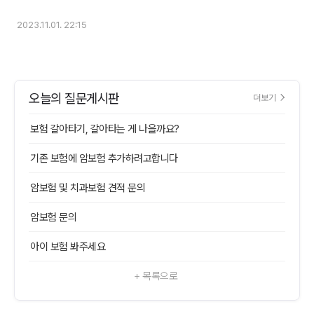
2023.11.01. 22:15
오늘의 질문게시판
더보기
보험 갈아타기, 갈아타는 게 나을까요?
기존 보험에 암보험 추가하려고합니다
암보험 및 치과보험 견적 문의
암보험 문의
아이 보험 봐주세요
+ 목록으로