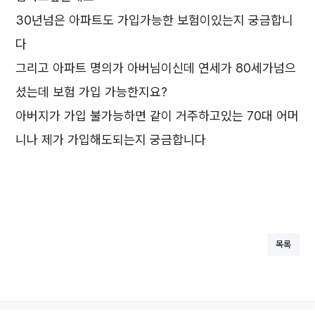
30년넘은 아파트도 가입가능한 보험이있는지 궁금합니
다
그리고 아파트 명의가 아버님이신데 연세가 80세가넘으
셨는데 보험 가입 가능한지요?
아버지가 가입 불가능하면 같이 거주하고있는 70대 어머
니나 제가 가입해도되는지 궁금합니다
목록