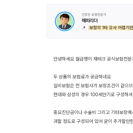
인증된 보험전문가
해피리더
📌
보험의 1타 강사 어렵기만
안녕하세요 월급쟁이 재테크 공식보험전문
두 상품의 보험료가 궁금하네요
실비보험은 전 보험사가 보장조건이 같으므
현대와 삼성의 경우 100세만기로 구성하셔
중요진단금이나 수술비 그리고 기타보장에
과할 정도로 구성되어 있어 굳이 추가할만