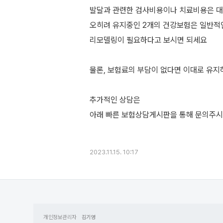
발달과 관련한 검사비용이나 치료비용은 
오히려 유지중인 2개의 건강보험은 일반적
리모델링이 필요하다고 보시면 되세요
물론, 보험료의 부담이 없다면 이대로 유
추가적인 상담은
아래 빠른 보험상담게시판을 통해 문의주시
2023.11.15. 10:17
개인정보관리자
김기영