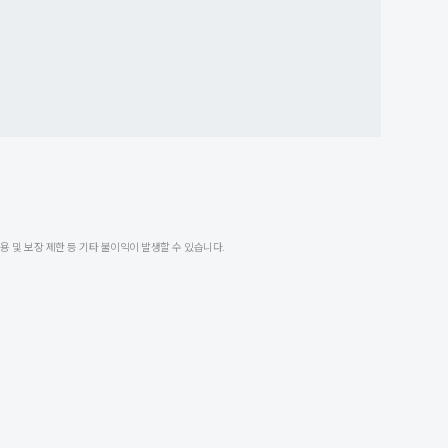
 및 보장 제한 등 기타 불이익이 발생할 수 있습니다.