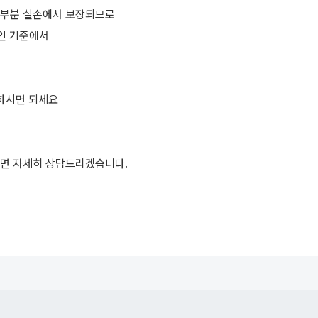
대부분 실손에서 보장되므로
인 기준에서
지하시면 되세요
면 자세히 상담드리겠습니다.