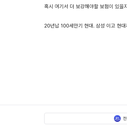
혹시 여기서 더 보강해야할 보험이 있을지
20년납 100세만기 현대. 삼성 이고 
전