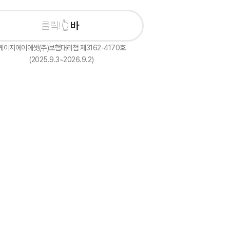
바로 상담신
케이지에이에셋(주)보험대리점 제3162-4170호
(2025.9.3~2026.9.2)