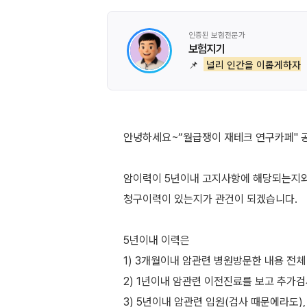
인증된 보험전문가
보험지기
📌
널리 인간을 이롭게하자
안녕하세요~“월급쟁이 재테크 연구카페" 
암이력이 5년이내 고지사항에 해당되는지
청구이력이 있는지가 관건이 되겠습니다.
5년이내 이력은
1) 3개월이내 암관련 병원방문한 내용 전체
2) 1년이내 암관련 이전진료를 보고 추가
3) 5년이내 암관련 입원(검사 때문에라도),