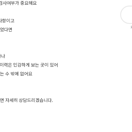
적검사여부가 중요해요
지사항이고
있었다면
하나
이력은 민감하게 보는 곳이 있어
는 수 밖에 없어요