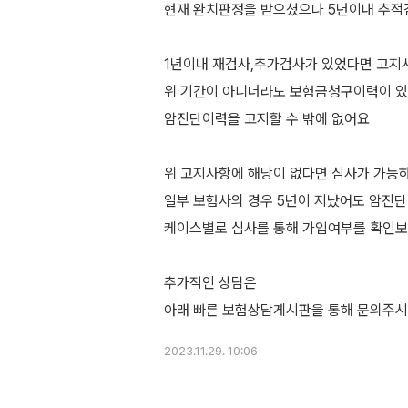
현재 완치판정을 받으셨으나 5년이내 추
1년이내 재검사,추가검사가 있었다면 고
위 기간이 아니더라도 보험금청구이력이 
암진단이력을 고지할 수 밖에 없어요
위 고지사항에 해당이 없다면 심사가 가능
일부 보험사의 경우 5년이 지났어도 암진단
케이스별로 심사를 통해 가입여부를 확인보
추가적인 상담은
2023.11.29. 10:06