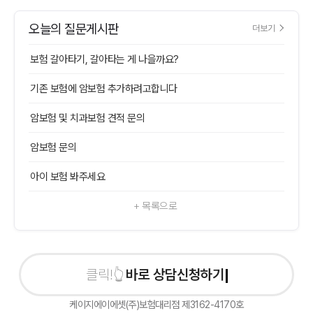
오늘의 질문게시판
더보기
보험 갈아타기, 갈아타는 게 나을까요?
기존 보험에 암보험 추가하려고합니다
암보험 및 치과보험 견적 문의
암보험 문의
아이 보험 봐주세요
+ 목록으로
바로 상담신청하기
케이지에이에셋(주)보험대리점 제3162-4170호