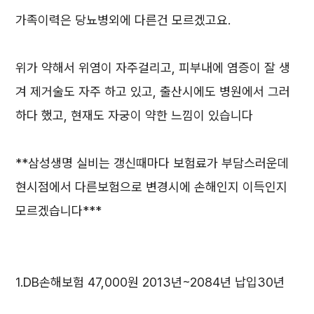
가족이력은 당뇨병외에 다른건 모르겠고요.
위가 약해서 위염이 자주걸리고, 피부내에 염증이 잘 생
겨 제거술도 자주 하고 있고, 출산시에도 병원에서 그러
하다 했고, 현재도 자궁이 약한 느낌이 있습니다
**삼성생명 실비는 갱신때마다 보험료가 부담스러운데
현시점에서 다른보험으로 변경시에 손해인지 이득인지
모르겠습니다***
1.DB손해보험 47,000원 2013년~2084년 납입30년