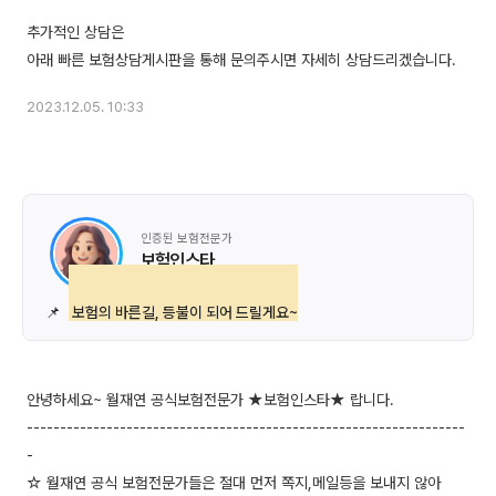
추가적인 상담은
2023.12.05. 10:33
인증된 보험전문가
보험인스타
📌
보험의 바른길, 등불이 되어 드릴게요~
안녕하세요~ 월재연 공식보험전문가 ★보험인스타★ 랍니다.
------------------------------------------------------------------
-
☆ 월재연 공식 보험전문가들은 절대 먼저 쪽지,메일등을 보내지 않아