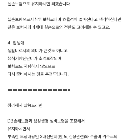
실손보험으로 유지하시면 되겠습니다.
실손보험으로서 납입보험료대비 효율성이 떨어진다고 생각하신다면
같은 보험사의 4세대 실손으로의 전환도 고려해볼 수 있고요.
4. 암생애
생활비로서의 의미가 큰것도 아니고
생식기암진단비가 소액보장되며
보험료도 저렴하지 않으므로
다시 준비하시는 것을 추천드립니다.
=========================
정리해서 말씀드리면
DB손해보험과 삼성생명 실비보험을 조정해서
유지하시면서
부족한 보장내용인 3대진단비(암,뇌,심장관련)와 수술비 위주로의