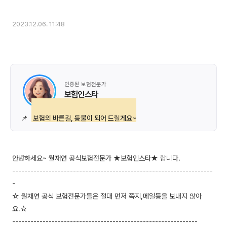
2023.12.06. 11:48
인증된 보험전문가
보험인스타
📌
보험의 바른길, 등불이 되어 드릴게요~
안녕하세요~ 월재연 공식보험전문가 ★보험인스타★ 랍니다.
------------------------------------------------------------------
-
☆ 월재연 공식 보험전문가들은 절대 먼저 쪽지,메일등을 보내지 않아
요.☆
-------------------------------------------------------------