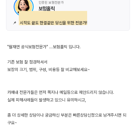
인증된 보험전문가
보험홀릭
📌
시작도 끝도 한결같은 당신을 위한 전문가!
"월재연 공식보험전문가" ...보험홀릭 입니다.
기존 보험 잘 점검하셔서
보장의 크기, 범위, 구성, 비용등 잘 비교해보세요~
카페내 전문가들은 먼저 쪽지나 메일등으로 제안드리지 않습니다.
실제 피해사례들이 발생하고 있으니 유의하시고,
좀 더 상세한 상담이나 궁금하신 부분은 빠른상담신청으로 남겨주시면 되
구요~