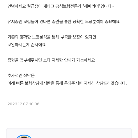
안녕하세요 월급쟁이 재테크 공식보험전문가 "해피리더"입니다~
유지중인 보험들이 있다면 증권을 통한 정확한 보장분석이 중요해요
기존의 정확한 보장분석을 통해 부족한 보장이 있다면
보완하시는게 순서에요
증권을 첨부해주시면 보다 자세한 안내가 가능하세요
추가적인 상담은
아래 빠른 보험상담게시판을 통해 문의주시면 자세히 상담드리겠습니다.
2023.12.07. 10:06