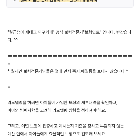
"월급쟁이 재테크 연구카페" 공식 보험전문가"보험민트" 입니다. 반갑습니
다. ^^
==================================================
=
* 월재연 보험전문가님들은 절대 먼저 쪽지,메일등을 보내지 않습니다 *
==================================================
=
리모델링을 하려면 아이들이 가입한 보장의 세부내역을 확인하고,
아이의 병력사항을 고려해 리모델링 방향을 정하셔야 해요.
그리고, 어떤 보장에 집중하고 계시는지 기준을 정하고 부담되지 않는
예산 안에서 아이들에게 효율적인 보장으로 검토해 보세요.