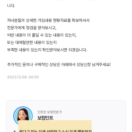
니다.
자녀분들의 상세한 가입내용 현황자료를 확보하셔서
전문가에게 점검을 받아보시고,
어떤 내용이 더 줄일 수 있는 내용이 있는지,
또는 대체할만한 내용이 있는지
부족한 내용이 있는지 확인받아보시면 되겠습니다.
2023.12.06. 00:20
인증된 보험전문가
보험민트
📌
옳다고 믿는 일에 선량하고 소신 있게 행동하자