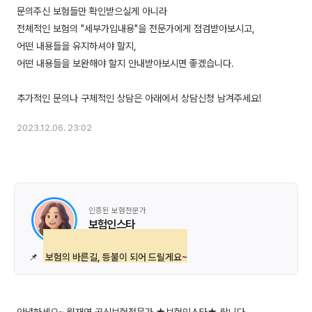
문의주신 보험들만 확인받으실게 아니라
전체적인 보험의 "세부가입내용"을 전문가에게 점검받아보시고,
어떤 내용들을 유지하셔야 할지,
어떤 내용들을 보완해야 할지 안내받아보시면 좋겠습니다.
2023.12.06. 23:02
인증된 보험전문가
보험인스타
📌
보험의 바른길, 등불이 되어 드릴게요~