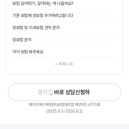
보험 갈아타기, 갈아타는 게 나을까요?
기존 보험에 암보험 추가하려고합니다
암보험 및 치과보험 견적 문의
암보험 문의
아이 보험 봐주세요
+ 목록으로
바로 상담신청하기
케이지에이에셋(주)보험대리점 제3162-4170호
(2025.9.3~2026.9.2)