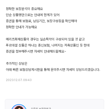
정확한 보장분석이 중요해요
단순 상품명만으로는 안내에 한계가 있어
증권을 통해 보험료, 납입기간, 보장구성등을 확인해야
정확한 안내가 가능해요
메리츠화재상품의 경우는 실손특약이 구성되어 있을 것 같고
푸르데셜 상품은 하나는 종신보험, 나머지는 저축상품인 듯 한데
증권을 첨부해주시면 자세히 안내해드릴께요~
추가적인 상담은
2023.12.07. 09:43
인증된 보험전문가