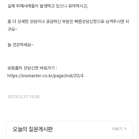
실제 피해사례들이 발생하고 있으니 유의하시고,
좀 더 상세한 상담이나 궁금하신 부분은 빠른상담신청으로 남겨주시면 되
구요~
늘 건강하세요~
보험홀릭 상담신청 바로가기 :
https://insmaster.co.kr/page/indi/20/4
2023.12.27. 15:26
오늘의 질문게시판
더보기