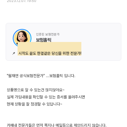
2023.12.07. 19:50
인증된 보험전문가
보험홀릭
📌
시작도 끝도 한결같은 당신을 위한 전문가!
"월재연 공식보험전문가" ...보험홀릭 입니다.
상품명으로 알 수 있는건 많지않아요~
실제 가입내용을 확인할 수 있는 증서를 올려주시면
현재 상황을 잘 점검할 수 있답니다~
카페내 전문가들은 먼저 쪽지나 메일등으로 제안드리지 않습니다.