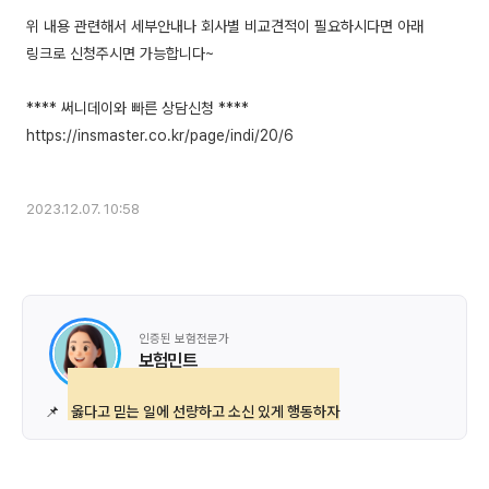
위 내용 관련해서 세부안내나 회사별 비교견적이 필요하시다면 아래
링크로 신청주시면 가능합니다~
**** 써니데이와 빠른 상담신청 ****
https://insmaster.co.kr/page/indi/20/6
2023.12.07. 10:58
인증된 보험전문가
보험민트
📌
옳다고 믿는 일에 선량하고 소신 있게 행동하자