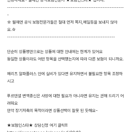
안녕하세요~ 월재연 공식보험전문가 ★보험인스타★ 랍니다.
------------------------------------------------------------------
-
☆ 월재연 공식 보험전문가들은 절대 먼저 쪽지,메일등을 보내지 않아
요.☆
-------------------------------------------------------------
단순히 상품명만으로는 상품에 대한 안내에는 한계가 있어요
동일한 상품이라도 어떤 항목을 선택했는지에 따라 다른 보험이 되니까요.
메리츠 알파플러스 안에 실비가 있다면 유지하면서 불필요한 항목 조정하
시고
푸르덴셜 변액종신은 사망에 대한 필요가 아니라면 유지는 권해 드리기 어
려워요
만약 장기저축의 목적이라면 상품선택이 잘못 된 듯해요~
★보험인스타★ 상담신청 여기 클릭!!!