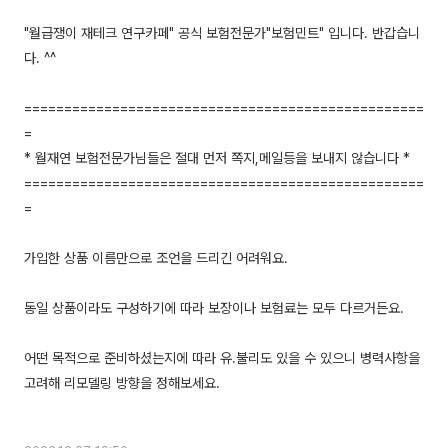
"월급쟁이 재테크 연구카페" 공식 보험전문가"보험민트" 입니다. 반갑습니
다. ^^
==================================================
=
* 월재연 보험전문가님들은 절대 먼저 쪽지,메일등을 보내지 않습니다 *
==================================================
=
가입한 상품 이름만으로 조언을 드리긴 어려워요.
동일 상품이라도 구성하기에 따라 보장이나 보험료는 모두 다르거든요.
어떤 목적으로 준비하셨는지에 따라 유.불리도 있을 수 있으니 병력사항을
고려해 리모델링 방향을 정해보세요.