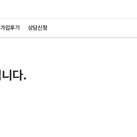
가입후기
상담신청
니다.