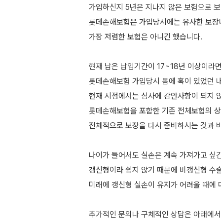
가입하신지 5년은 지나지 않은 보험으로 
롯데손해보험은 가입당시에는 유사한 보
가장 저렴한 보험은 아니긴 했습니다.
현재 남은 납입기간이 17~18년 이상이라
롯데손해보험 가입당시 몸에 혹이 있었던 
현재 시점에서는 심사에 감안사항이 되지 
롯데손해보험을 포함한 기존 전체보험의 
전체적으로 보장을 다시 준비하시는 것과 
나이가 들어서도 실손은 계속 가져가고 싶
갱신형이라 쉽지 않기 때문에 비갱신형 수
미래에 갱신형 실손이 유지가 어려울 때에 