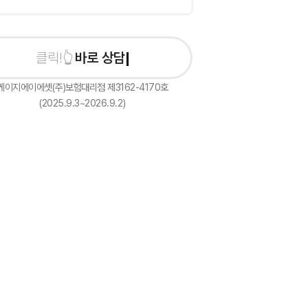
바로 상담신청하기
케이지에이에셋(주)보험대리점 제3162-4170호
(2025.9.3~2026.9.2)