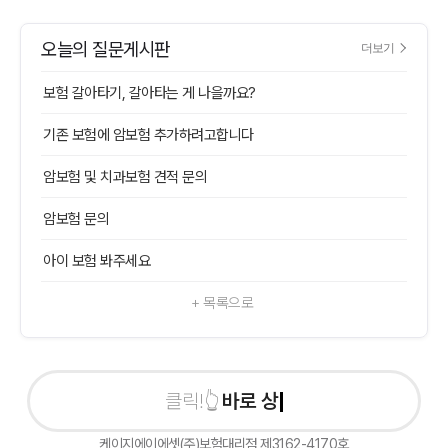
오늘의 질문게시판
더보기
보험 갈아타기, 갈아타는 게 나을까요?
기존 보험에 암보험 추가하려고합니다
암보험 및 치과보험 견적 문의
암보험 문의
아이 보험 봐주세요
+ 목록으로
바로 상담신
케이지에이에셋(주)보험대리점 제3162-4170호