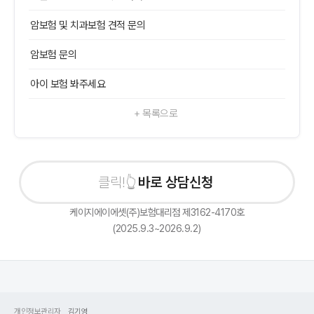
암보험 및 치과보험 견적 문의
암보험 문의
아이 보험 봐주세요
+ 목록으로
바로 상담신청하기
케이지에이에셋(주)보험대리점 제3162-4170호
(2025.9.3~2026.9.2)
개인정보관리자
김기영