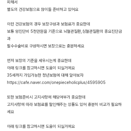
피해서
별도의 건강보험으로 많이들 준비하고 있어요
이런 건강보험의 경우 보장구성과 보험료가 중요한데
보통 암진단비 5천만원을 기준으로 뇌혈관질환,심혈관질환의 중요진단금
과
필수수술비로 구성하시면 보장으로는 충분하세요
먼저 보장의 기준을 세우시는게 중요한데
아래 링크를 참고하시면 도움이 되실거에요
35세까지 가입가능한 청년보험에 대해 알아보자
https://cafe.naver.com/onepieceholicplus/4595905
또한 보험준비시 고지사항에 해당여부가 중요한데
고지사항에 따라 보험료를 할인해주는 상품도 있어 충분히 비교가 필요하
세요
아래 링크를 참고하시면 도움이 되실거에요