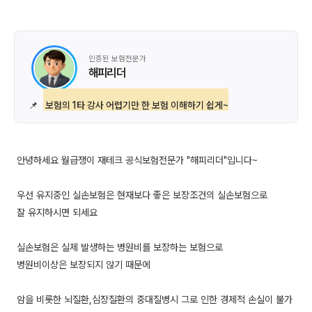
인증된 보험전문가
해피리더
📌
보험의 1타 강사 어렵기만 한 보험 이해하기 쉽게~
안녕하세요 월급쟁이 재테크 공식보험전문가 "해피리더"입니다~
우선 유지중인 실손보험은 현재보다 좋은 보장조건의 실손보험으로
잘 유지하시면 되세요
실손보험은 실제 발생하는 병원비를 보장하는 보험으로
병원비이상은 보장되지 않기 때문에
암을 비롯한 뇌질환,심장질환의 중대질병시 그로 인한 경제적 손실이 불가