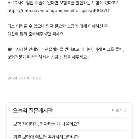
5~10사이 입원,수술이 없다면 보험료를 할인하는 보험이 있다고?
https://cafe.naver.com/onepieceholicplus/4663761
다소 어려울 수 있으나 먼저 필요한 보장에 대해 이해하신 후
예산에 맞춰 준비해주시면 되세요
보다 자세한 안내와 추천설계안을 받아보고 싶다면, 아래 링크를 클릭,
보험전문가를 선택하셔서 상담 신청을 해주세요~
2024.03.04. 10:29
오늘의 질문게시판
더보기
보험 갈아타기, 갈아타는 게 나을까요?
기존 보험에 암보험 추가하려고합니다