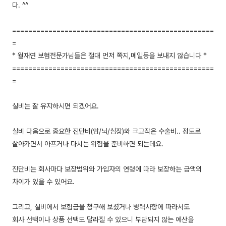
다. ^^
==================================================
=
* 월재연 보험전문가님들은 절대 먼저 쪽지,메일등을 보내지 않습니다 *
==================================================
=
실비는 잘 유지하시면 되겠어요.
실비 다음으로 중요한 진단비(암/뇌/심장)와 크고작은 수술비.. 정도로
살아가면서 아프거나 다치는 위험을 준비하면 되는데요.
진단비는 회사마다 보장범위와 가입자의 연령에 따라 보장하는 금액의
차이가 있을 수 있어요.
그리고, 실비에서 보험금을 청구해 보셨거나 병력사항에 따라서도
회사 선택이나 상품 선택도 달라질 수 있으니 부담되지 않는 예산을