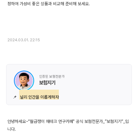
정하여 가성비 좋은 상품과 비교해 준비해 보세요.
2024.03.01. 22:15
인증된 보험전문가
보험지기
📌
널리 인간을 이롭게하자
안녕하세요~“월급쟁이 재테크 연구카페" 공식 보험전문가_”보험지기“_입
니다.