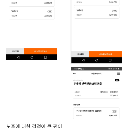
노후에 대한 걱정이 큰 편이