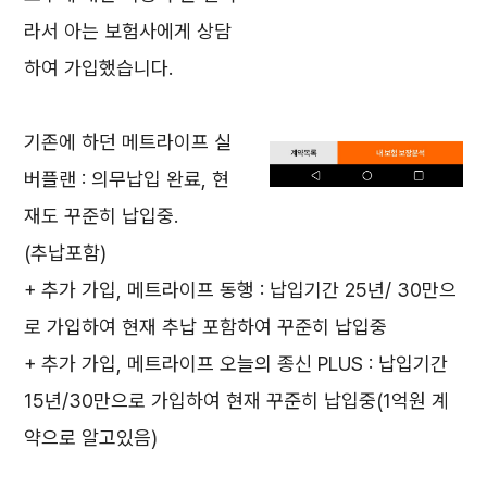
라서 아는 보험사에게 상담
하여 가입했습니다.
기존에 하던 메트라이프 실
버플랜 : 의무납입 완료, 현
재도 꾸준히 납입중.
(추납포함)
+ 추가 가입, 메트라이프 동행 : 납입기간 25년/ 30만으
로 가입하여 현재 추납 포함하여 꾸준히 납입중
+ 추가 가입, 메트라이프 오늘의 종신 PLUS : 납입기간
15년/30만으로 가입하여 현재 꾸준히 납입중(1억원 계
약으로 알고있음)