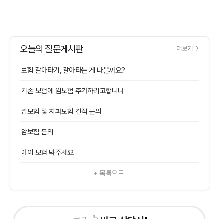
오늘의 질문게시판
더보기
보험 갈아타기, 갈아타는 게 나을까요?
기존 보험에 암보험 추가하려고합니다
암보험 및 치과보험 견적 문의
암보험 문의
아이 보험 봐주세요
+ 목록으로