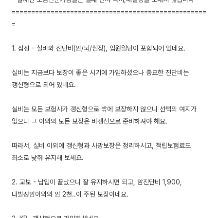
==================================================
=
1. 삼성 - 실비와 진단비(암/뇌/심장), 입원일당이 포함되어 있네요.
실비는 지금보다 보장이 좋은 시기에 가입하셨으나 중요한 진단비는
갱신형으로 되어 있네요.
실비는 모든 보험사가 갱신형으로 밖에 보장하지 않으니 선택의 여지가
없으니 그 이외의 모든 보장은 비갱신으로 준비하셔야 해요.
따라서, 실비 이외에 갱신형과 사망보장은 정리하시고, 적립보험료도
최소로 낮춰 유지해 보세요.
2. 교보 - 납입이 끝났으니 잘 유지하시면 되고, 암진단비 1,900,
다발성암이외의 암 2천..이 주된 보장이네요.