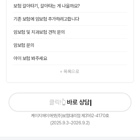
보험 갈아타기, 갈아타는 게 나을까요?
기존 보험에 암보험 추가하려고합니다
암보험 및 치과보험 견적 문의
암보험 문의
아이 보험 봐주세요
+ 목록으로
바로 상담신청
케이지에이에셋(주)보험대리점 제3162-4170호
(2025.9.3~2026.9.2)