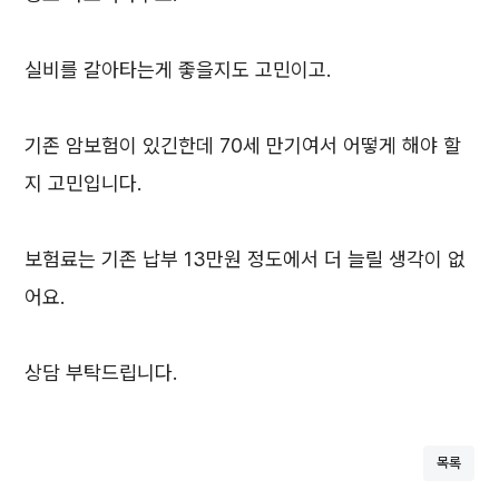
실비를 갈아타는게 좋을지도 고민이고.
기존 암보험이 있긴한데 70세 만기여서 어떻게 해야 할
지 고민입니다.
보험료는 기존 납부 13만원 정도에서 더 늘릴 생각이 없
어요.
상담 부탁드립니다.
목록