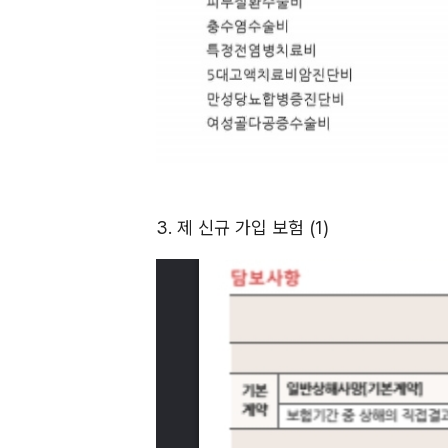
3. 제 신규 가입 보험 (1)