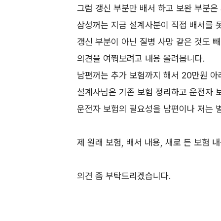
그럼 갱신 부분만 배서 하고 보완 부분
삼성꺼는 지금 설계사분이 직접 배서를 
갱신 부분이 아닌 질병 사망 같은 것도 
의견을 여쭤보려고 내용 올려봅니다.
남편꺼는 추가 보험까지 해서 20만원 아
설계사님은 기존 보험 정리하고 운전자 
운전자 보험의 필요성을 남편이나 저는 별
제 원래 보험, 배서 내용, 새로 든 보험
의견 좀 부탁드리겠습니다.