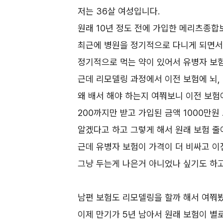
저는 36살 여성입니다.
원래 10년 정도 전에 가입한 메리츠종합
최근에 병원을 정기적으로 다니게 되면서
정기적으로 먹는 약이 있어서 유병자 보
근데 리모델링 과정에서 이전 보험에 뇌,
왜 배서 해야 하는지 여쭤보니 이전 보험
200까지만 받고 가입된 금액 1000만
알겠다고 하고 그렇게 해서 원래 보험 줄
근데 유병자 보험이 가격이 더 비싸고 이
그냥 두는게 나은거 아니었나 싶기도 하고
남편 보험도 리모델링을 할까 해서 여쭤봤
이제 만기가 5년 남아서 원래 보험이 별