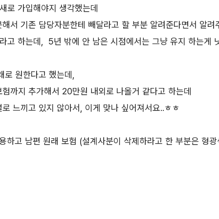
은 새로 가입해야지 생각했는데
못해서 기존 담당자분한테 빼달라고 할 부분 알려준다면서 알
빼라고 하는데, 5년 밖에 안 남은 시점에서는 그냥 유지 하는게
래로 원한다고 했는데,
보험까지 추가해서 20만원 내외로 나올거 같다고 하는데
로 느끼고 있지 않아서, 이게 맞나 싶어져서요..ㅎㅎ
 내용하고 남편 원래 보험 (설계사분이 삭제하라고 한 부분은 형