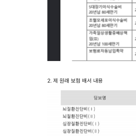
2. 제 원래 보험 배서 내용