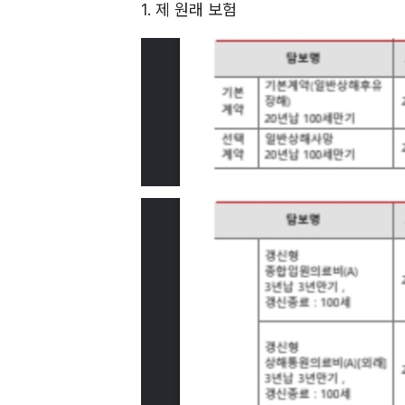
1. 제 원래 보험