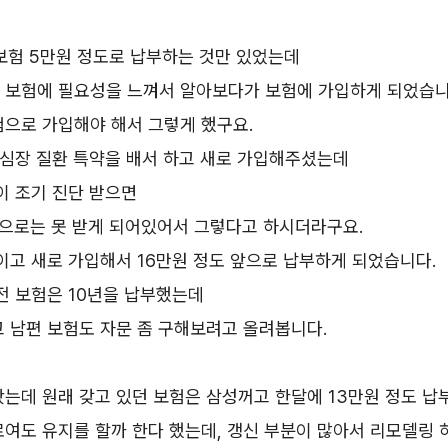
보험 5만원 정도로 납부하는 것만 있었는데
 보험에 필요성을 느껴서 알아보다가 보험에 가입하게 되었습니
험으로 가입해야 해서 그렇게 했구요.
 심장 질환 특약을 배서 하고 새로 가입해주셨는데
이 조기 진단 받으면
원 으로는 못 받게 되어있어서 그렇다고 하시더라구요.
이고 새로 가입해서 16만원 정도 앞으로 납부하게 되었습니다.
전 보험은 10년을 납부했는데
 남편 보험도 자문 좀 구해보려고 올려봅니다.
는데 원래 갖고 있던 보험은 삼성꺼고 한달에 13만원 정도 납
로여도 유지를 할까 한다 했는데, 갱신 부분이 많아서 리모델링