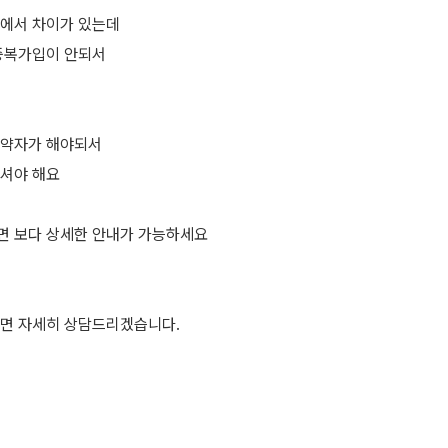
에서 차이가 있는데
중복가입이 안되서
계약자가 해야되서
셔야 해요
면 보다 상세한 안내가 가능하세요