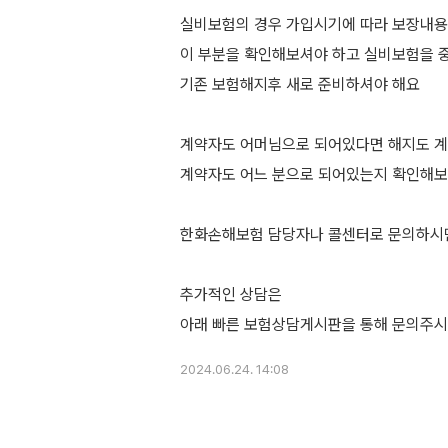
실비보험의 경우 가입시기에 따라 보장내용
이 부분을 확인해보셔야 하고 실비보험을 
기존 보험해지후 새로 준비하셔야 해요
계약자도 어머님으로 되어있다면 해지도 
계약자도 어느 분으로 되어있는지 확인해보
한화손해보험 담당자나 콜센터로 문의하시
추가적인 상담은
2024.06.24. 14:08