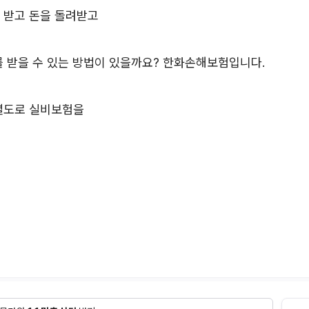
 받고 돈을 돌려받고
 받을 수 있는 방법이 있을까요? 한화손해보험입니다.
 별도로 실비보험을