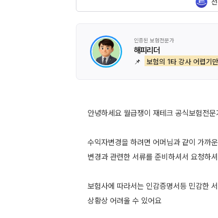
전
인증된 보험전문가
해피리더
📌
보험의 1타 강사 어렵기만
안녕하세요 월급쟁이 재테크 공식보험전문
수익자변경을 하려면 어머님과 같이 가까운
변경과 관련한 서류를 준비하셔서 요청하셔
보험사에 따라서는 인감증명서등 민감한 서
상황상 어려울 수 있어요