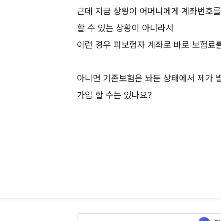
근데 지금 상황이 어머니에게 계좌번호를
할 수 있는 상황이 아니라서
이런 경우 피보험자 계좌로 바로 보험료를
아니면 기존보험은 놔둔 상태에서 제가
가입 할 수는 있나요?