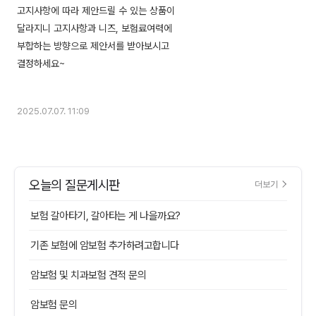
고지사항에 따라 제안드릴 수 있는 상품이
달라지니 고지사항과 니즈, 보험료여력에
부합하는 방향으로 제안서를 받아보시고
결정하세요~
2025.07.07. 11:09
오늘의 질문게시판
더보기
보험 갈아타기, 갈아타는 게 나을까요?
기존 보험에 암보험 추가하려고합니다
암보험 및 치과보험 견적 문의
암보험 문의