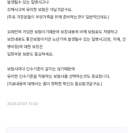
발생될수 있는 질병사고나
상해사고에 유리한 보험은 아닐것같구요.
(주로 가장분들이 부양가족을 위해 준비하는것이 일반적인데요.)
오래전에 가입한 보험이기때문에 보장내용에 비해 보험료도 저렴하고
보장내용도 좋은보험이지만 노년기에 발생될수 있는 질병사고(암, 치매, 간
병비등)에 대한 보장은
일정부분 보완도 필요하세요.
보험사마다 인수기준이 같지는 않기때문에
유리한 인수기준을 적용하는 보험사를 선택하는것도 중요합니다.
(치료내용에 대해서는 좀더 정확한 확인도 필요할것같구요.)
2025.07.07. 10:32