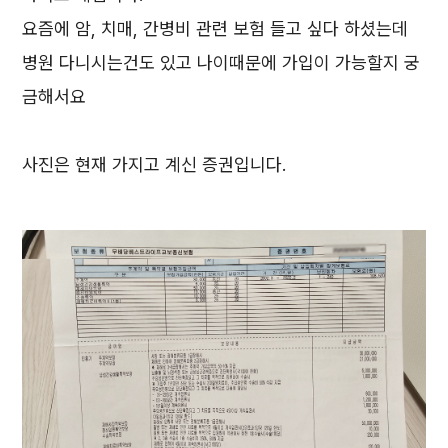
요즘에 암, 치매, 간병비 관련 보험 들고 싶다 하셨는데
병원 다니시는건도 있고 나이때문에 가입이 가능할지 궁
금해서요
사진은 현재 가지고 계신 증권입니다.