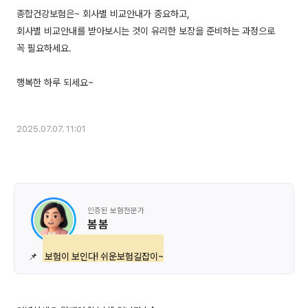
종합건강보험은~ 회사별 비교안내가 중요하고,
회사별 비교안내를 받아보시는 것이 유리한 보장을 준비하는 과정으로
꼭 필요하세요.
행복한 하루 되세요~
2025.07.07. 11:01
인증된 보험전문가
봄 봄
📌
보험이 보인다! 쉬운보험길잡이~